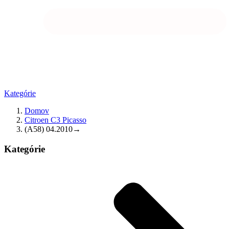
Kategórie
Domov
Citroen C3 Picasso
(A58) 04.2010→
Kategórie