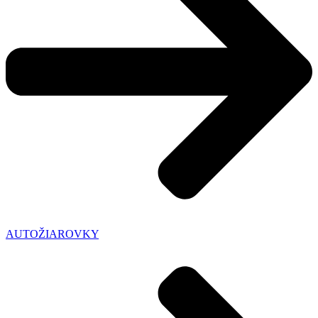
AUTOŽIAROVKY