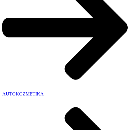
AUTOKOZMETIKA