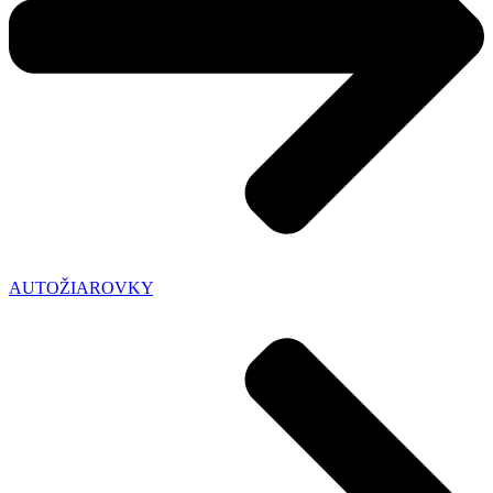
AUTOŽIAROVKY