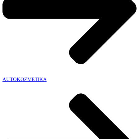
AUTOKOZMETIKA