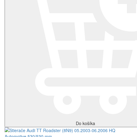
Do košíka