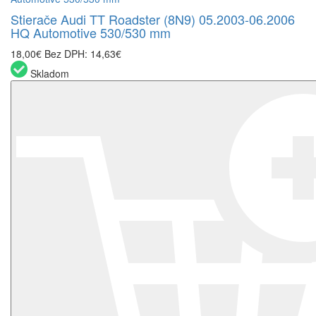
Stierače Audi TT Roadster (8N9) 05.2003-06.2006
HQ Automotive 530/530 mm
18,00€
Bez DPH: 14,63€
Skladom