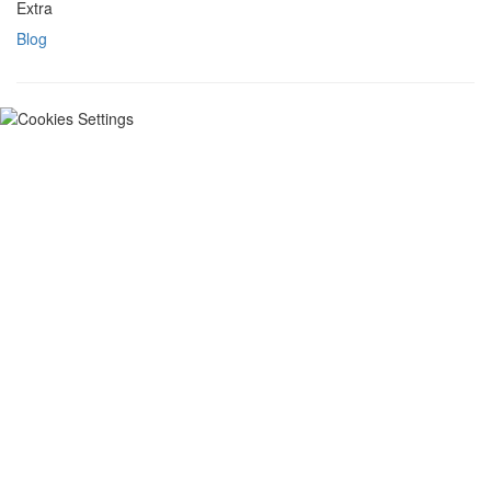
Extra
Blog