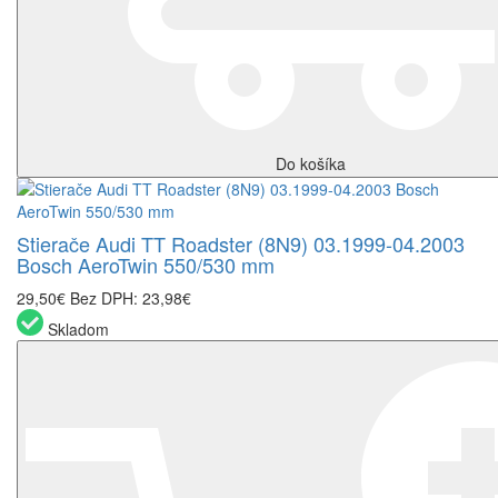
Do košíka
Stierače Audi TT Roadster (8N9) 03.1999-04.2003
Bosch AeroTwin 550/530 mm
29,50€
Bez DPH: 23,98€
Skladom