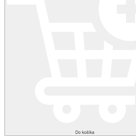
Do košíka