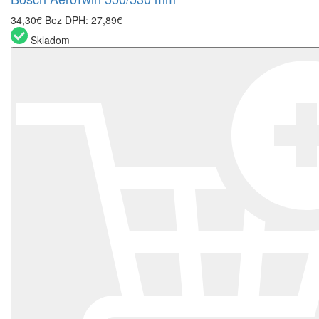
34,30€
Bez DPH: 27,89€
Skladom