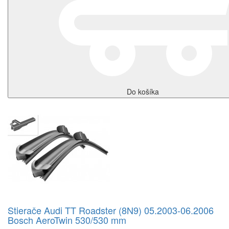
Do košíka
Stierače Audi TT Roadster (8N9) 05.2003-06.2006
Bosch AeroTwin 530/530 mm