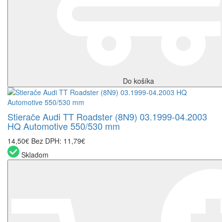
Do košíka
Stierače Audi TT Roadster (8N9) 03.1999-04.2003
HQ Automotive 550/530 mm
14,50€
Bez DPH: 11,79€
Skladom