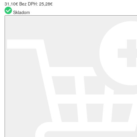
31,10€
Bez DPH: 25,28€
Skladom