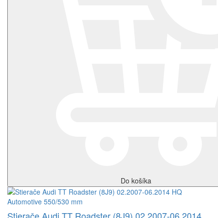
Do košíka
Stierače Audi TT Roadster (8J9) 02.2007-06.2014