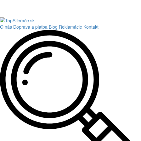
O nás
Doprava a platba
Blog
Reklamácie
Kontakt