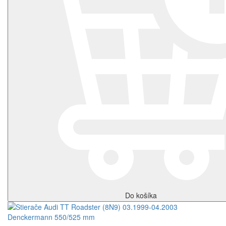
Do košíka