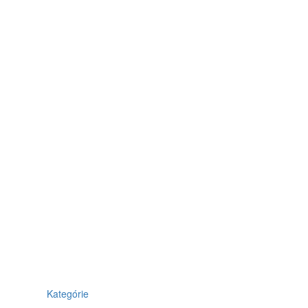
Kategórie