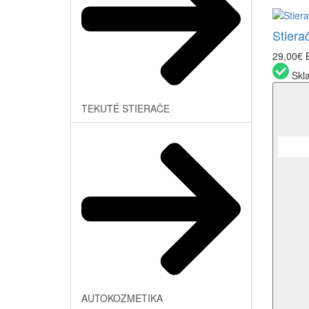
Stiera
29,00€
Skl
TEKUTÉ STIERAČE
AUTOKOZMETIKA