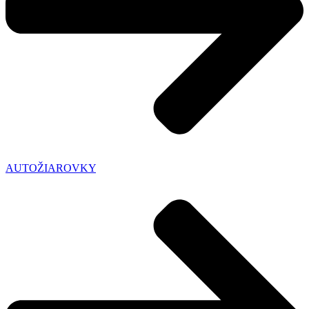
AUTOŽIAROVKY