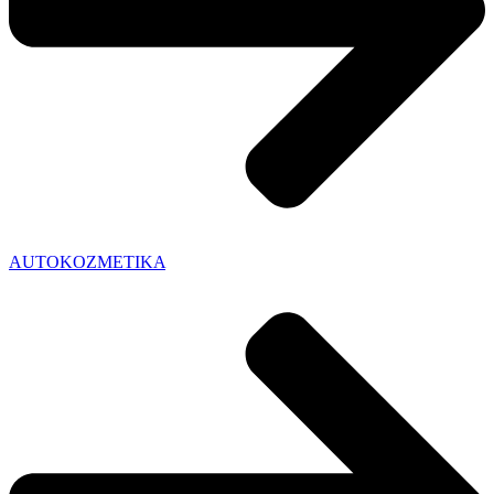
AUTOKOZMETIKA