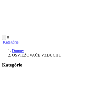
0
Kategórie
Domov
OSVIEŽOVAČE VZDUCHU
Kategórie