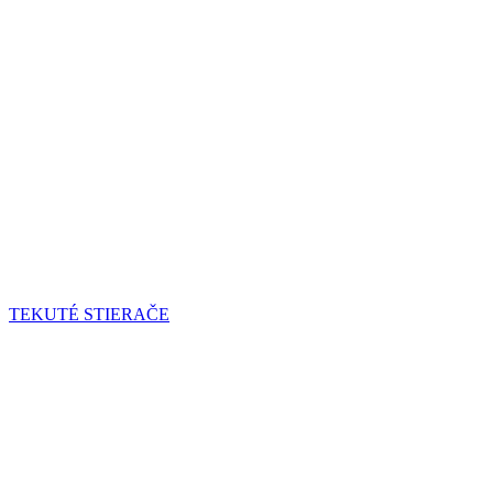
TEKUTÉ STIERAČE