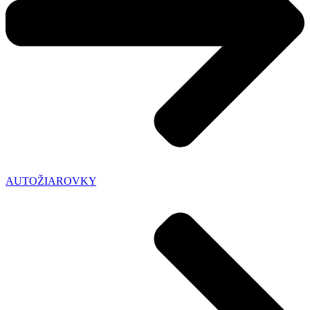
AUTOŽIAROVKY