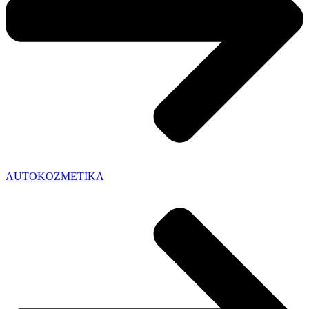
AUTOKOZMETIKA