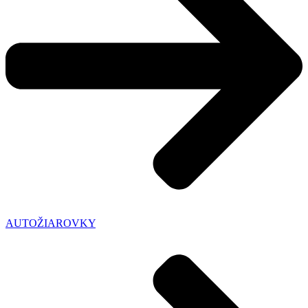
AUTOŽIAROVKY