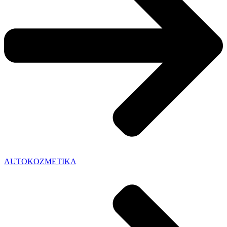
AUTOKOZMETIKA