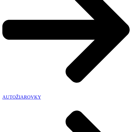
AUTOŽIAROVKY