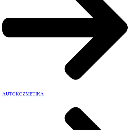
AUTOKOZMETIKA