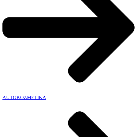
AUTOKOZMETIKA