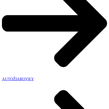
AUTOŽIAROVKY