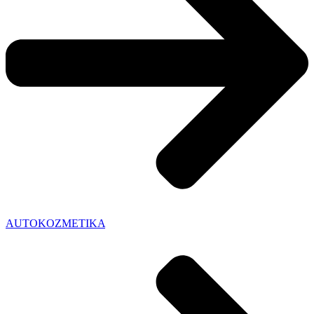
AUTOKOZMETIKA