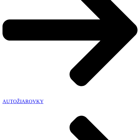
AUTOŽIAROVKY