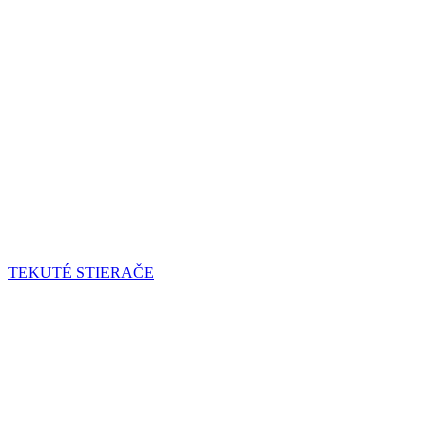
TEKUTÉ STIERAČE