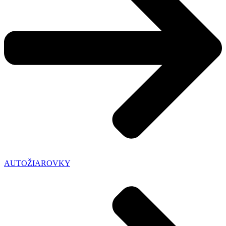
AUTOŽIAROVKY