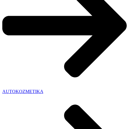
AUTOKOZMETIKA