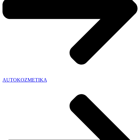
AUTOKOZMETIKA