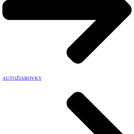
AUTOŽIAROVKY