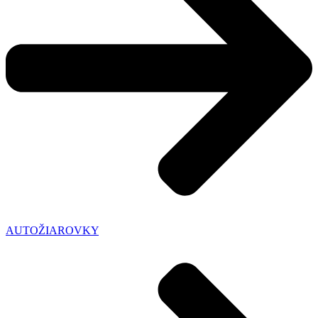
AUTOŽIAROVKY