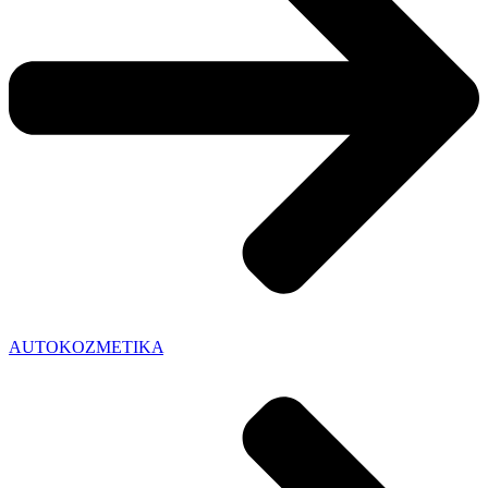
AUTOKOZMETIKA