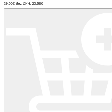
29,00€
Bez DPH: 23,58€