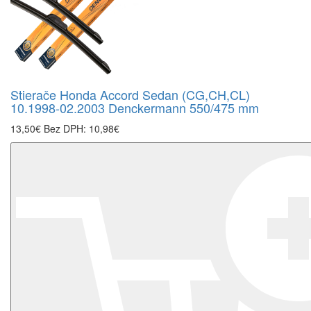
Stierače Honda Accord Sedan (CG,CH,CL)
10.1998-02.2003 Denckermann 550/475 mm
13,50€
Bez DPH: 10,98€