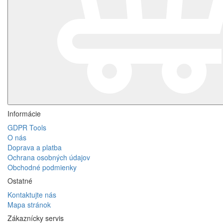
Informácie
GDPR Tools
O nás
Doprava a platba
Ochrana osobných údajov
Obchodné podmienky
Ostatné
Kontaktujte nás
Mapa stránok
Zákaznícky servis