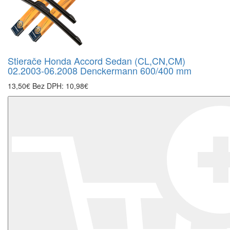
Stierače Honda Accord Sedan (CL,CN,CM)
02.2003-06.2008 Denckermann 600/400 mm
13,50€
Bez DPH: 10,98€