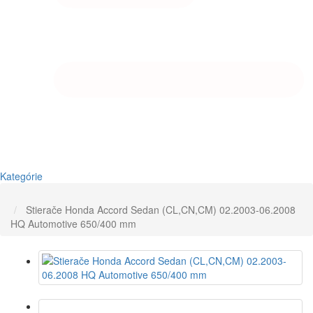
Kategórie
Domov
Stierače Honda Accord Sedan (CL,CN,CM) 02.2003-06.2008
HQ Automotive 650/400 mm