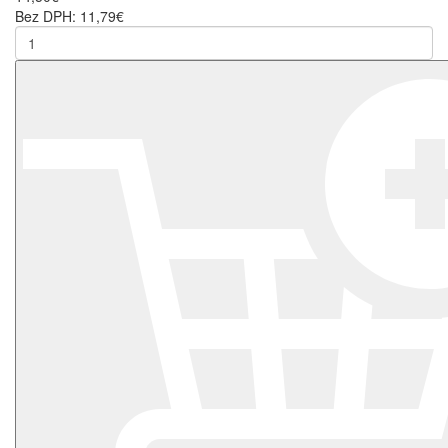
Bez DPH: 11,79€