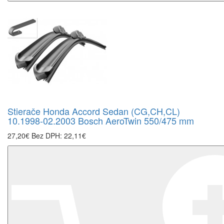
Stierače Honda Accord Sedan (CG,CH,CL)
10.1998-02.2003 Bosch AeroTwin 550/475 mm
27,20€
Bez DPH: 22,11€