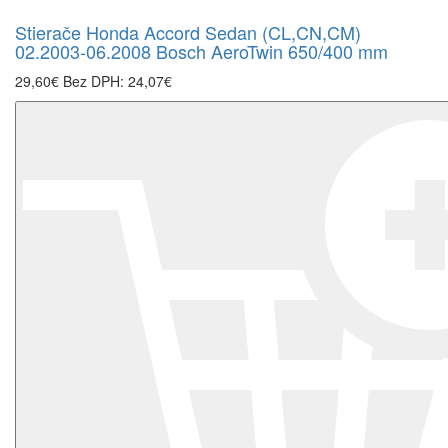
Stierače Honda Accord Sedan (CL,CN,CM)
02.2003-06.2008 Bosch AeroTwin 650/400 mm
29,60€
Bez DPH: 24,07€