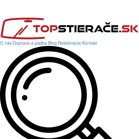
O nás
Doprava a platba
Blog
Reklamácie
Kontakt