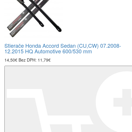
Stierače Honda Accord Sedan (CU,CW) 07.2008-
12.2015 HQ Automotive 600/530 mm
14,50€
Bez DPH: 11,79€