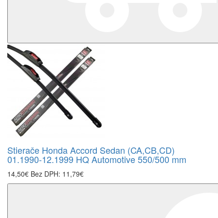
Stierače Honda Accord Sedan (CA,CB,CD)
01.1990-12.1999 HQ Automotive 550/500 mm
14,50€
Bez DPH: 11,79€