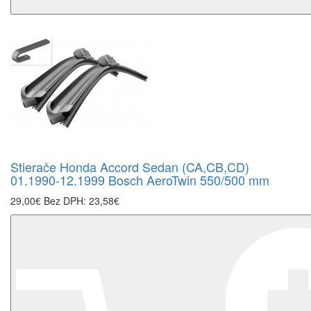
Stierače Honda Accord Sedan (CA,CB,CD)
01.1990-12.1999 Bosch AeroTwin 550/500 mm
29,00€
Bez DPH: 23,58€