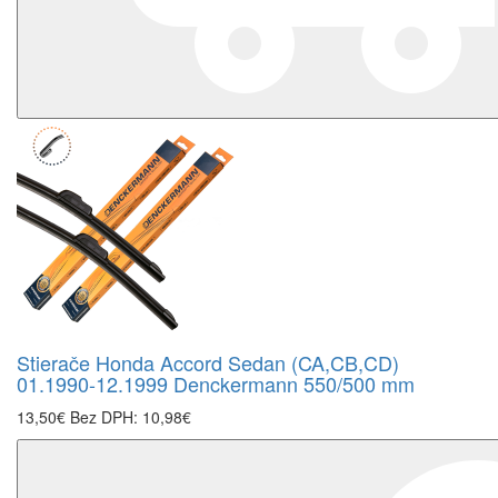
Stierače Honda Accord Sedan (CA,CB,CD)
01.1990-12.1999 Denckermann 550/500 mm
13,50€
Bez DPH: 10,98€