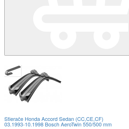
Stierače Honda Accord Sedan (CC,CE,CF)
03.1993-10.1998 Bosch AeroTwin 550/500 mm