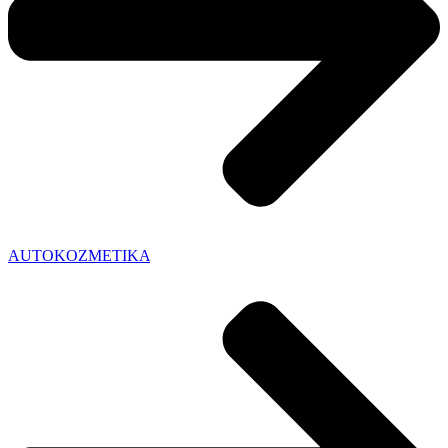
AUTOKOZMETIKA