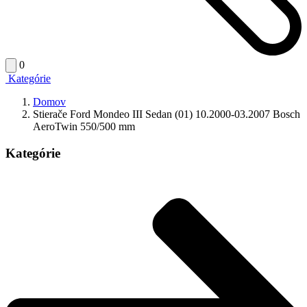
0
Kategórie
Domov
Stierače Ford Mondeo III Sedan (01) 10.2000-03.2007 Bosch
AeroTwin 550/500 mm
Kategórie