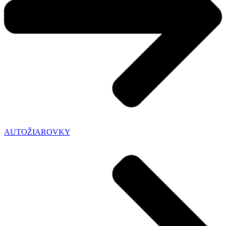
AUTOŽIAROVKY