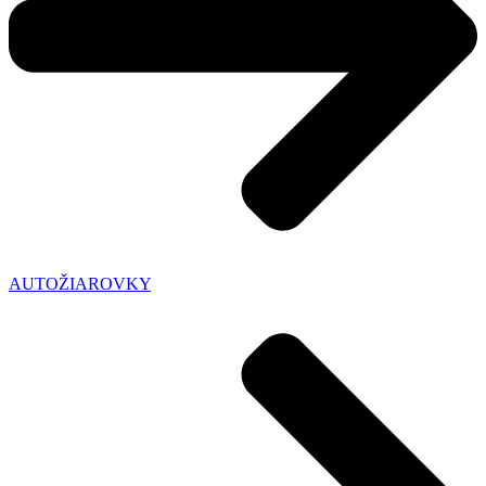
AUTOŽIAROVKY