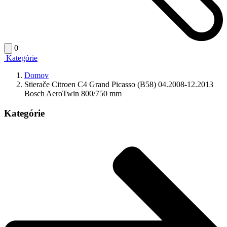
0
Kategórie
Domov
Stierače Citroen C4 Grand Picasso (B58) 04.2008-12.2013
Bosch AeroTwin 800/750 mm
Kategórie