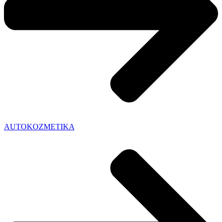
AUTOKOZMETIKA