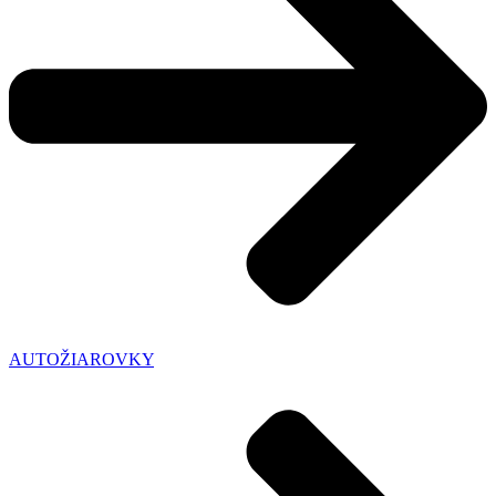
AUTOŽIAROVKY