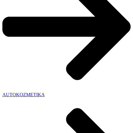
AUTOKOZMETIKA