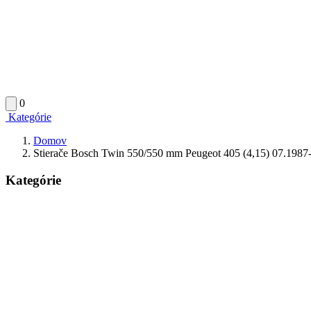
0
Kategórie
Domov
Stierače Bosch Twin 550/550 mm Peugeot 405 (4,15) 07.1987
Kategórie