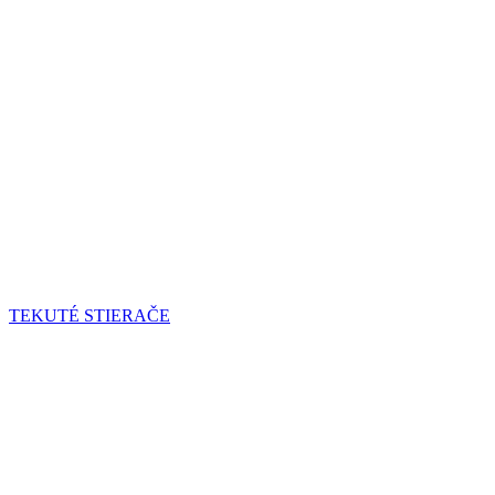
TEKUTÉ STIERAČE