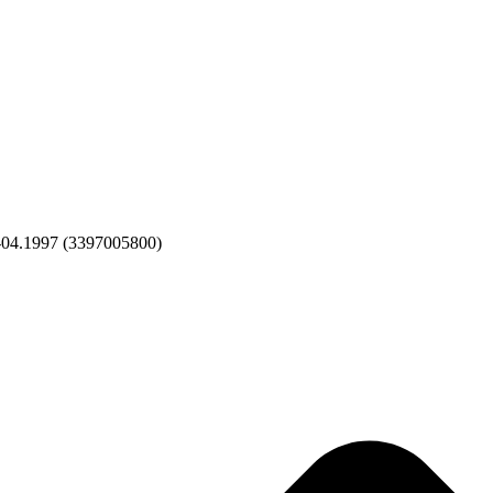
-04.1997 (3397005800)