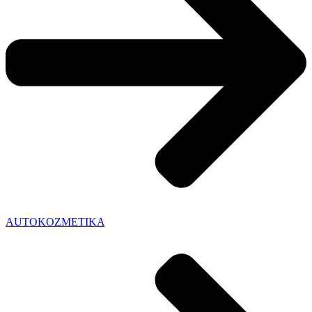
AUTOKOZMETIKA