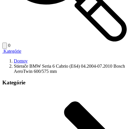
0
Kategórie
Domov
Stierače BMW Seria 6 Cabrio (E64) 04.2004-07.2010 Bosch
AeroTwin 600/575 mm
Kategórie