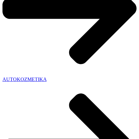
AUTOKOZMETIKA