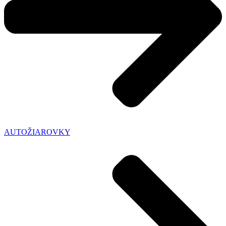
AUTOŽIAROVKY