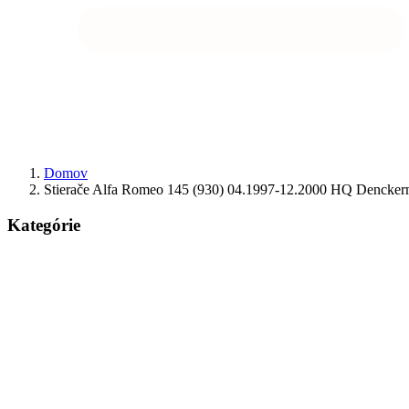
Domov
Stierače Alfa Romeo 145 (930) 04.1997-12.2000 HQ Dencke
Kategórie