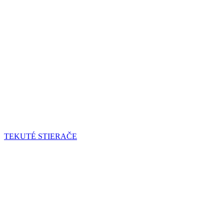
TEKUTÉ STIERAČE