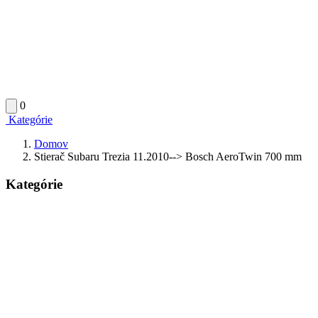
0
Kategórie
Domov
Stierač Subaru Trezia 11.2010--> Bosch AeroTwin 700 mm
Kategórie