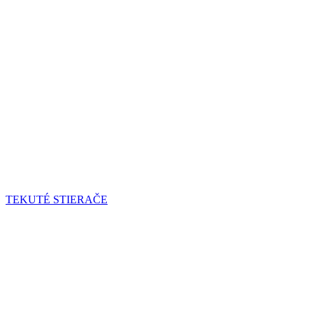
TEKUTÉ STIERAČE