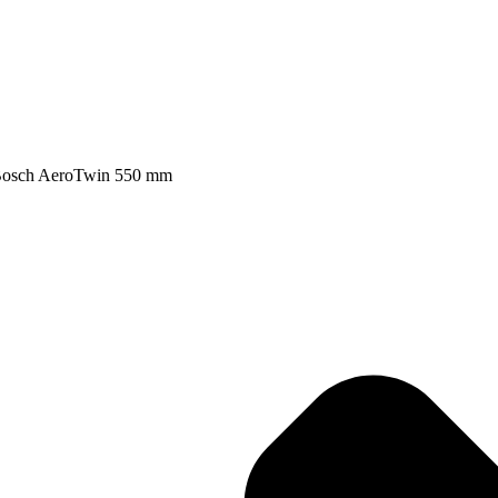
 Bosch AeroTwin 550 mm