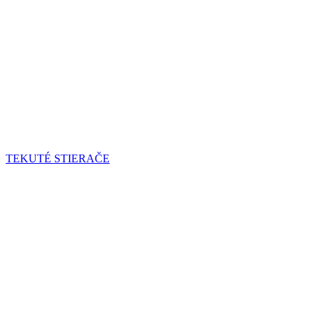
TEKUTÉ STIERAČE