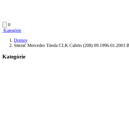
0
Kategórie
Domov
Stierač Mercedes Trieda CLK Cabrio (208) 09.1996-01.2003
Kategórie