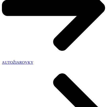
AUTOŽIAROVKY