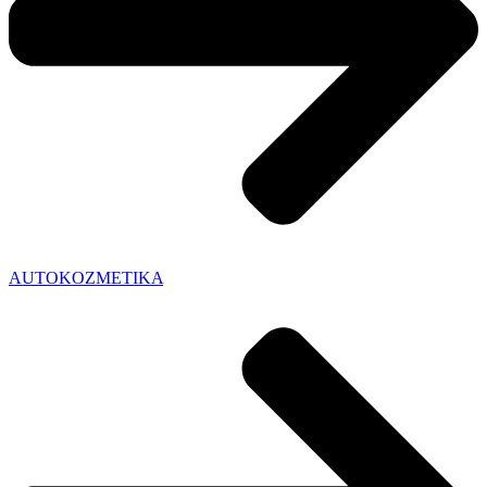
AUTOKOZMETIKA