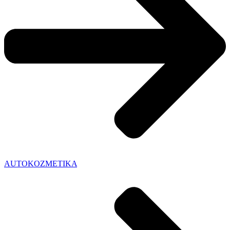
AUTOKOZMETIKA