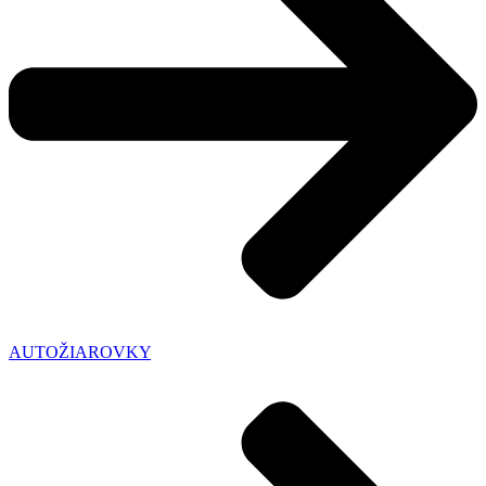
AUTOŽIAROVKY