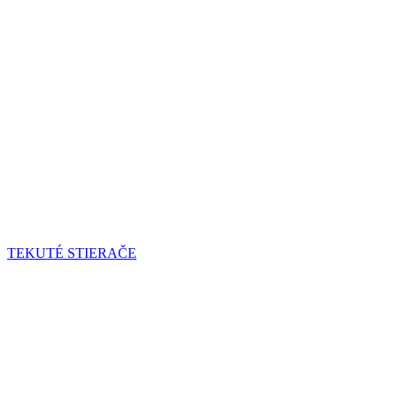
TEKUTÉ STIERAČE