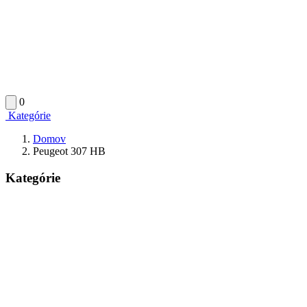
0
Kategórie
Domov
Peugeot 307 HB
Kategórie