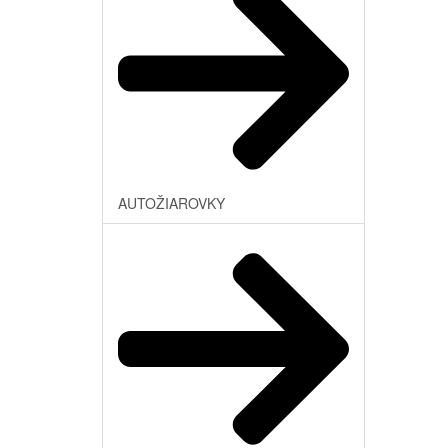
AUTOŽIAROVKY