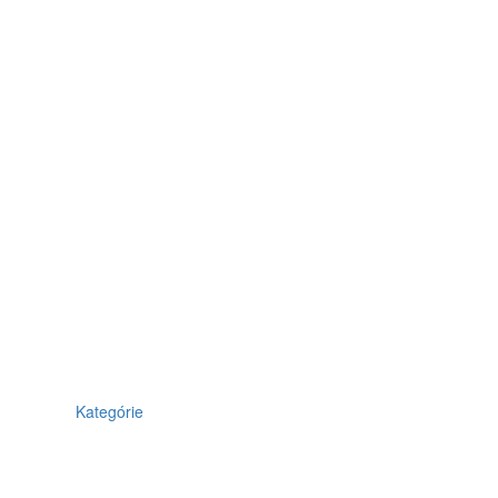
Kategórie