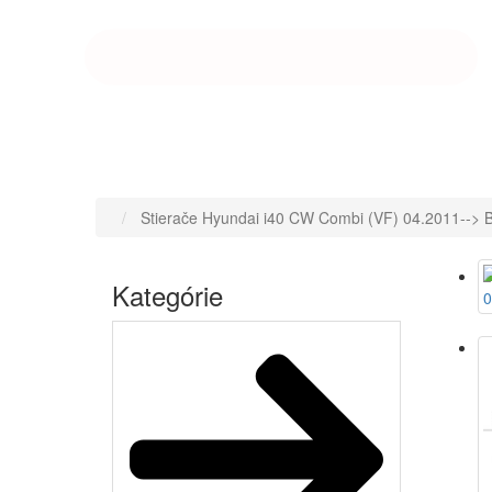
Stierače Hyundai i40 CW Combi (VF) 04.2011-->
Domov
Kategórie