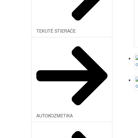
TEKUTÉ STIERAČE
AUTOKOZMETIKA