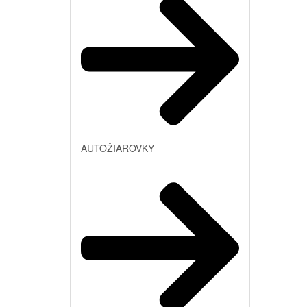
AUTOŽIAROVKY