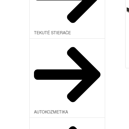
TEKUTÉ STIERAČE
AUTOKOZMETIKA