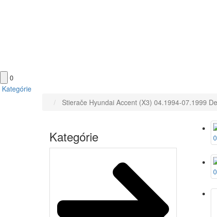
0
Kategórie
Stierače Hyundai Accent (X3) 04.1994-07.1999 
Domov
Kategórie