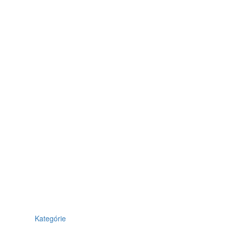
Kategórie