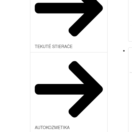
TEKUTÉ STIERAČE
AUTOKOZMETIKA