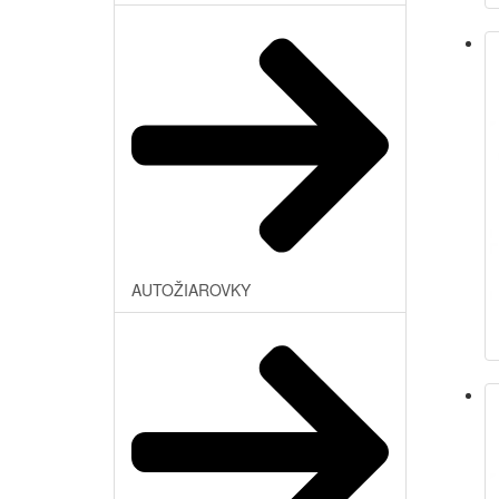
AUTOŽIAROVKY