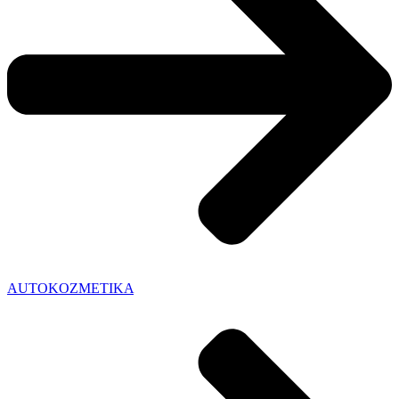
AUTOKOZMETIKA