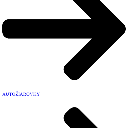
AUTOŽIAROVKY