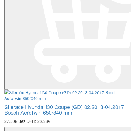
Stierače Hyundai i30 Coupe (GD) 02.2013-04.2017
Bosch AeroTwin 650/340 mm
27,50€
Bez DPH: 22,36€