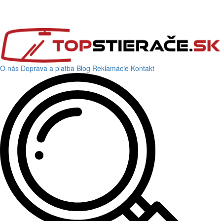
O nás
Doprava a platba
Blog
Reklamácie
Kontakt