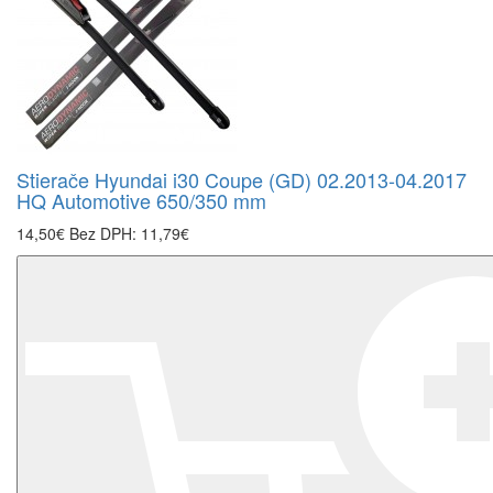
Stierače Hyundai i30 Coupe (GD) 02.2013-04.2017
HQ Automotive 650/350 mm
14,50€
Bez DPH: 11,79€