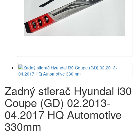
Zadný stierač Hyundai i30
Coupe (GD) 02.2013-
04.2017 HQ Automotive
330mm