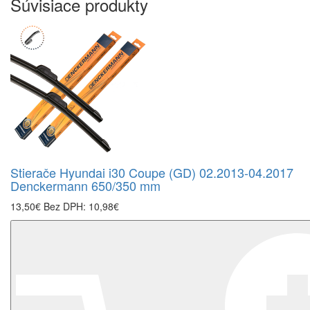
Súvisiace produkty
Stierače Hyundai i30 Coupe (GD) 02.2013-04.2017
Denckermann 650/350 mm
13,50€
Bez DPH: 10,98€