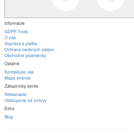
Informácie
GDPR Tools
O nás
Doprava a platba
Ochrana osobných údajov
Obchodné podmienky
Ostatné
Kontaktujte nás
Mapa stránok
Zákaznícky servis
Reklamácie
Odstúpenie od zmluvy
Extra
Blog